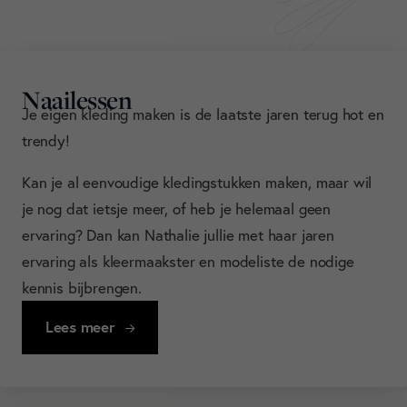
Naailessen
Je eigen kleding maken is de laatste jaren terug hot en
trendy!
Kan je al eenvoudige kledingstukken maken, maar wil
je nog dat ietsje meer, of heb je helemaal geen
ervaring? Dan kan Nathalie jullie met haar jaren
ervaring als kleermaakster en modeliste de nodige
kennis bijbrengen.
Lees meer