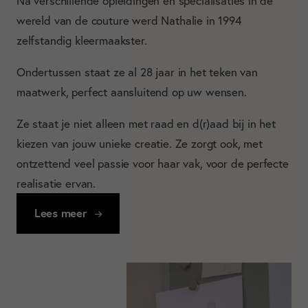
Na verschillende opleidingen en specialisaties in de
wereld van de couture werd Nathalie in 1994
zelfstandig kleermaakster.
Ondertussen staat ze al 28 jaar in het teken van
maatwerk, perfect aansluitend op uw wensen.
Ze staat je niet alleen met raad en d(r)aad bij in het
kiezen van jouw unieke creatie. Ze zorgt ook, met
ontzettend veel passie voor haar vak, voor de perfecte
realisatie ervan.
Lees meer