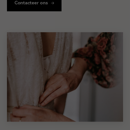
Contacteer ons