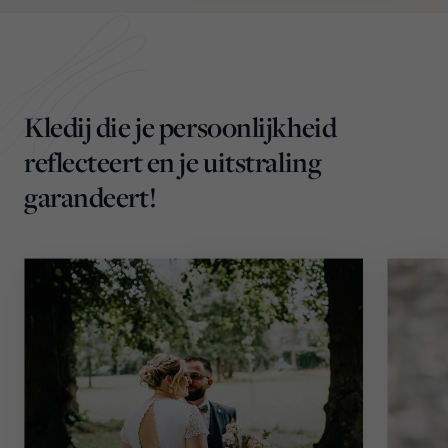
Kledij die je persoonlijkheid
reflecteert en je uitstraling
garandeert!