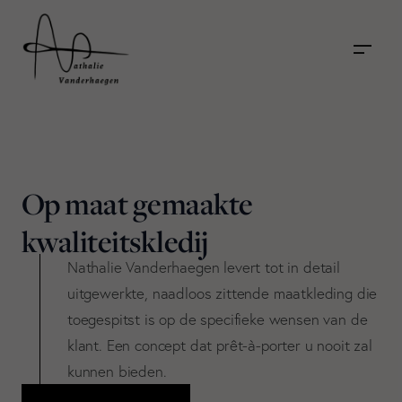
Op maat gemaakte
kwaliteitskledij
Nathalie Vanderhaegen levert tot in detail
uitgewerkte, naadloos zittende maatkleding die
toegespitst is op de specifieke wensen van de
klant. Een concept dat prêt-à-porter u nooit zal
kunnen bieden.